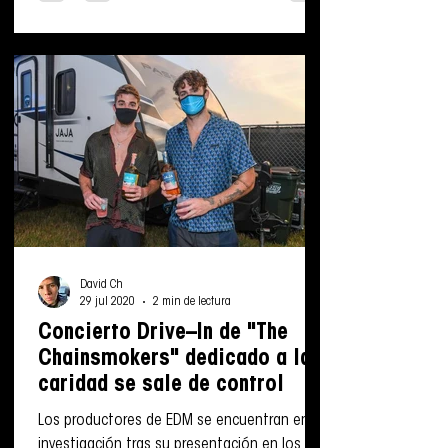
David Ch
29 jul 2020
2 min de lectura
Concierto Drive–In de "The
Chainsmokers" dedicado a la
caridad se sale de control
Los productores de EDM se encuentran en
investigación tras su presentación en los