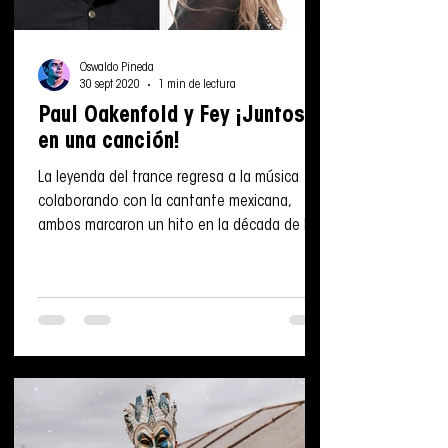
Oswaldo Pineda
30 sept 2020
1 min de lectura
Paul Oakenfold y Fey ¡Juntos
en una canción!
La leyenda del trance regresa a la música
colaborando con la cantante mexicana,
ambos marcaron un hito en la década de los
90. Paul...