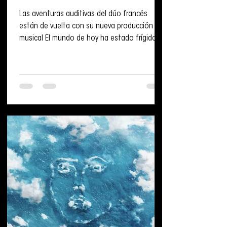
Las aventuras auditivas del dúo francés
están de vuelta con su nueva producción
musical El mundo de hoy ha estado frígido y
carente de...