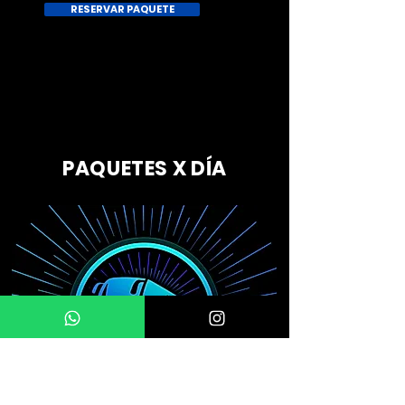
RESERVAR PAQUETE
PAQUETES X DÍA