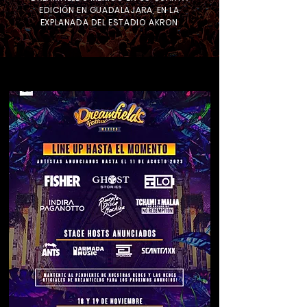
EDICIÓN EN GUADALAJARA, EN LA
EXPLANADA DEL ESTADIO AKRON