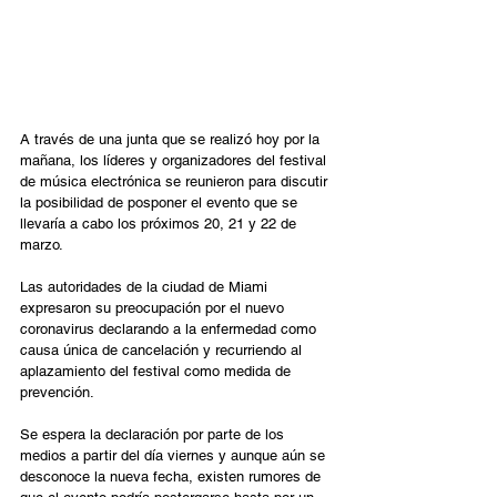
A través de una junta que se realizó hoy por la 
mañana, los líderes y organizadores del festival 
de música electrónica se reunieron para discutir 
la posibilidad de posponer el evento que se 
llevaría a cabo los próximos 20, 21 y 22 de 
marzo.
Las autoridades de la ciudad de Miami 
expresaron su preocupación por el nuevo 
coronavirus declarando a la enfermedad como 
causa única de cancelación y recurriendo al 
aplazamiento del festival como medida de 
prevención.
Se espera la declaración por parte de los 
medios a partir del día viernes y aunque aún se 
desconoce la nueva fecha, existen rumores de 