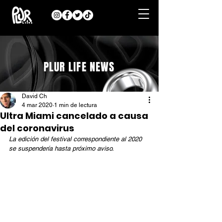
PLUR LIFE NEWS
David Ch
4 mar 2020
1 min de lectura
Ultra Miami cancelado a causa
del coronavirus
La edición del festival correspondiente al 2020 
se suspendería hasta próximo aviso. 