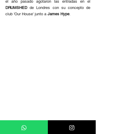
el año pasado agotaron las entradas en el 
DRUMSHED
 de Londres con su concepto de 
club 'Our House' junto a 
James Hype
.