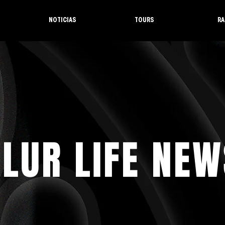
NOTICIAS
TOURS
RA
LUR LIFE NEW