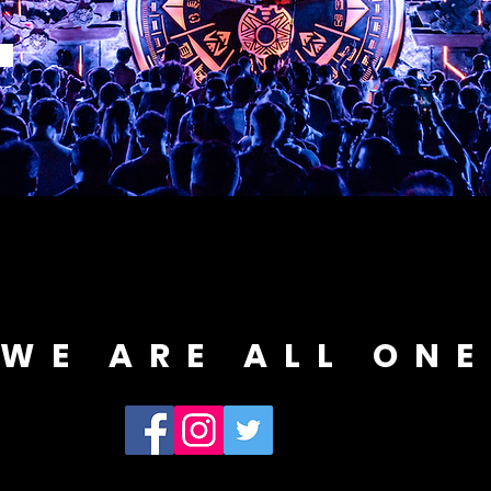
WE ARE ALL ONE