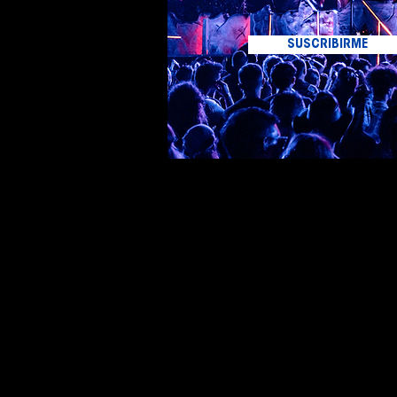
SUSCRIBIRME