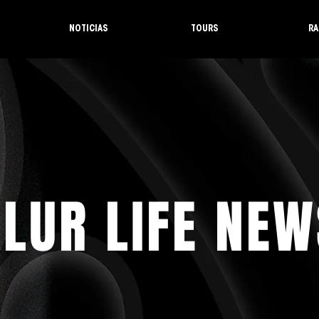
NOTICIAS
TOURS
RA
LUR LIFE NEW