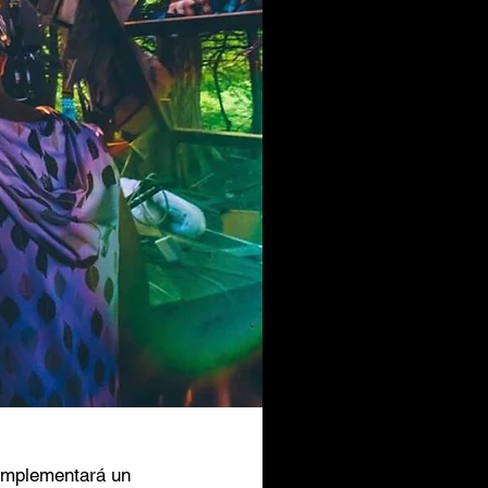
 implementará un 