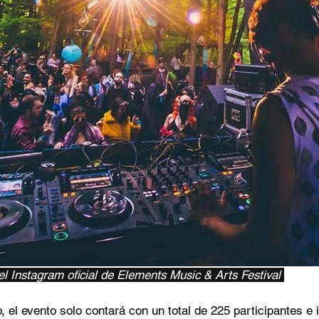
l Instagram oficial de Elements Music & Arts Festival 
 el evento solo contará con un total de 225 participantes e