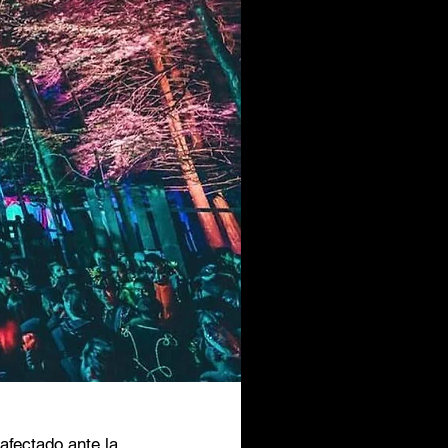
afectado ante la 