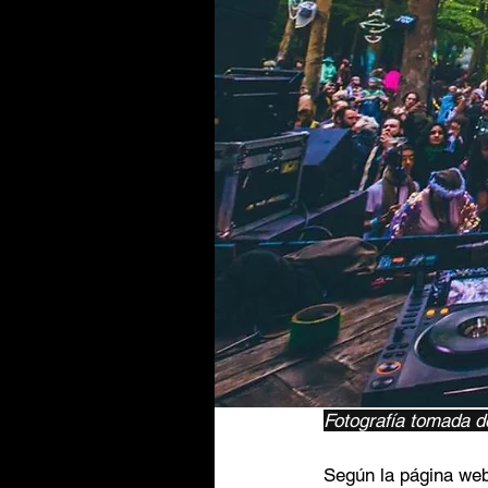
Fotografía tomada de
Según la página web,