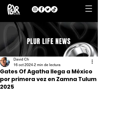
PLUR LIFE NEWS
David Ch
16 oct 2024
2 min de lectura
Gates Of Agatha llega a México
por primera vez en Zamna Tulum
2025