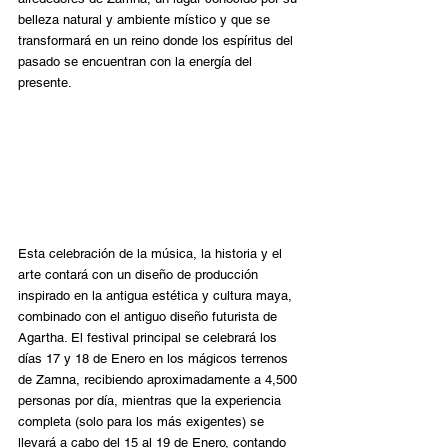
belleza natural y ambiente místico y que se 
transformará en un reino donde los espíritus del 
pasado se encuentran con la energía del 
presente.
Esta celebración de la música, la historia y el 
arte contará con un diseño de producción 
inspirado en la antigua estética y cultura maya, 
combinado con el antiguo diseño futurista de 
Agartha. El festival principal se celebrará los 
días 17 y 18 de Enero en los mágicos terrenos 
de Zamna, recibiendo aproximadamente a 4,500 
personas por día, mientras que la experiencia 
completa (solo para los más exigentes) se 
llevará a cabo del 15 al 19 de Enero, contando 