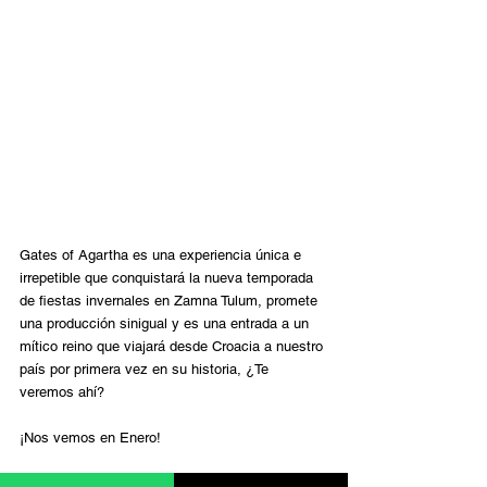
Gates of Agartha es una experiencia única e 
irrepetible que conquistará la nueva temporada 
de fiestas invernales en Zamna Tulum, promete 
una producción sinigual y es una entrada a un 
mítico reino que viajará desde Croacia a nuestro 
país por primera vez en su historia, ¿Te 
veremos ahí?
¡Nos vemos en Enero!