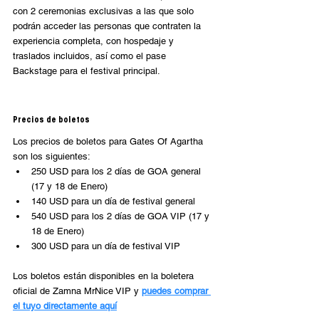
con 2 ceremonias exclusivas a las que solo 
podrán acceder las personas que contraten la 
experiencia completa, con hospedaje y 
traslados incluidos, así como el pase 
Backstage para el festival principal. 
Precios de boletos
Los precios de boletos para Gates Of Agartha 
son los siguientes: 
250 USD para los 2 días de GOA general 
(17 y 18 de Enero)
140 USD para un día de festival general
540 USD para los 2 días de GOA VIP (17 y 
18 de Enero)
300 USD para un día de festival VIP 
Los boletos están disponibles en la boletera 
oficial de Zamna MrNice VIP y 
puedes comprar 
el tuyo directamente aquí