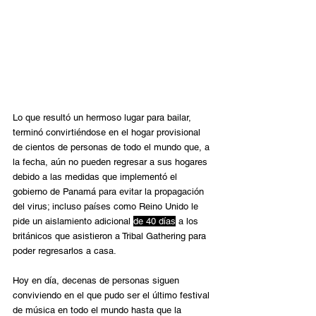
Lo que resultó un hermoso lugar para bailar, 
terminó convirtiéndose en el hogar provisional 
de cientos de personas de todo el mundo que, a 
la fecha, aún no pueden regresar a sus hogares 
debido a las medidas que implementó el 
gobierno de Panamá para evitar la propagación 
del virus; incluso países como Reino Unido le 
pide un aislamiento adicional 
de 40 días
 a los 
británicos que asistieron a Tribal Gathering para 
poder regresarlos a casa. 
Hoy en día, decenas de personas siguen 
conviviendo en el que pudo ser el último festival 
de música en todo el mundo hasta que la 