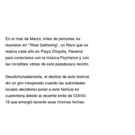
En el mes de Marzo, miles de personas se 
reunieron en "Tribal Gathering", un Rave que se 
realiza cada año en Playa Chiquita, Panamá 
para conectarse con la música Psytrance y con 
las increíbles vibras de este paradisiaco recinto. 
Desafortunadamente, el destino de este festival 
dio un giro inesperado cuando las autoridades 
locales decidieron poner a este festival en 
cuarentena debido al reciente brote de COVID-
19 que emergió durante esas mismas fechas. 