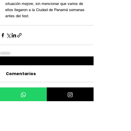
situación mejore, sin mencionar que varios de 
ellos llegaron a la Ciudad de Panamá semanas 
antes del fest. 
Comentarios
Escribir un comentario...