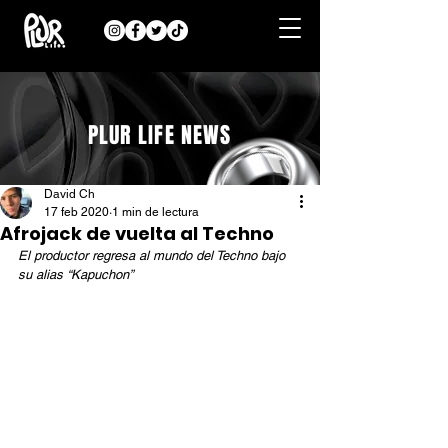
PLUR LIFE NEWS
David Ch
17 feb 2020
1 min de lectura
Afrojack de vuelta al Techno
El productor regresa al mundo del Techno bajo 
su alias “Kapuchon” 