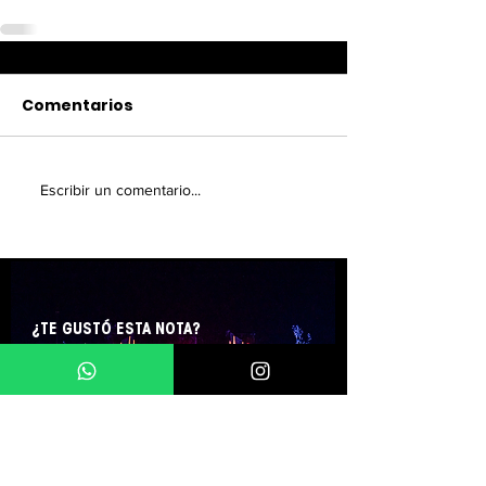
Comentarios
Escribir un comentario...
¿TE GUSTÓ ESTA NOTA?
SUSCRÍBETE A NUESTRO
NEWSLETTER