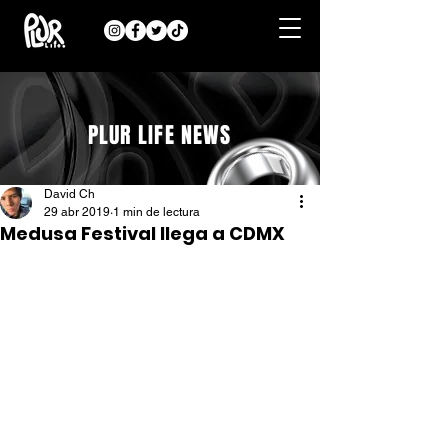
PLUR LIFE NEWS
David Ch
29 abr 2019
1 min de lectura
Medusa Festival llega a CDMX