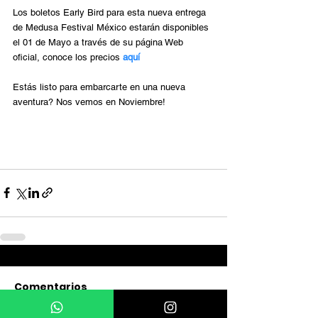
Los boletos Early Bird para esta nueva entrega 
de Medusa Festival México estarán disponibles 
el 01 de Mayo a través de su página Web 
oficial, conoce los precios 
aquí 
Estás listo para embarcarte en una nueva 
aventura? Nos vemos en Noviembre!
Comentarios