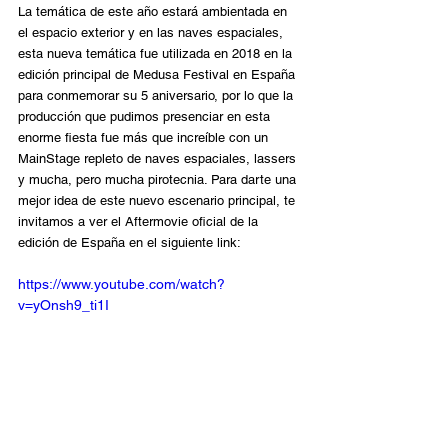
La temática de este año estará ambientada en 
el espacio exterior y en las naves espaciales, 
esta nueva temática fue utilizada en 2018 en la 
edición principal de Medusa Festival en España 
para conmemorar su 5 aniversario, por lo que la 
producción que pudimos presenciar en esta 
enorme fiesta fue más que increíble con un 
MainStage repleto de naves espaciales, lassers 
y mucha, pero mucha pirotecnia. Para darte una 
mejor idea de este nuevo escenario principal, te 
invitamos a ver el Aftermovie oficial de la 
edición de España en el siguiente link: 
https://www.youtube.com/watch?
v=yOnsh9_ti1I