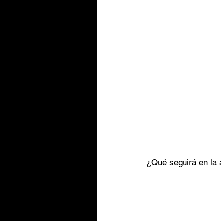
¿Qué seguirá en la