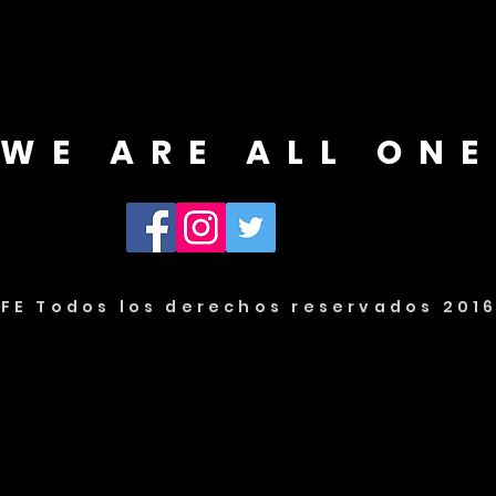
WE ARE ALL ONE
IFE Todos los derechos reservados 201