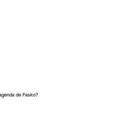
 agenda de Fasko?