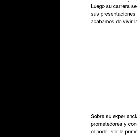
Luego su carrera se
sus presentaciones 
acabamos de vivir 
Sobre su experienci
prometedores y cono
el poder ser la prim