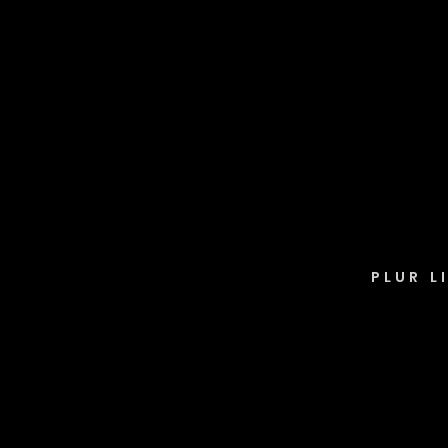
PLUR L