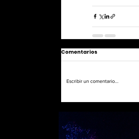
Comentarios
Escribir un comentario...