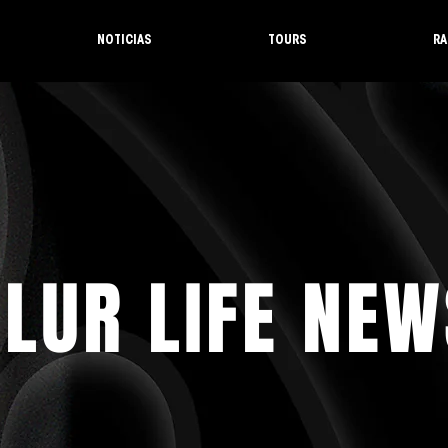
NOTICIAS
TOURS
RA
LUR LIFE NEW