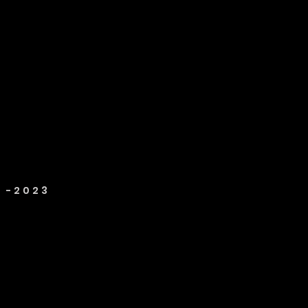
6 -2023