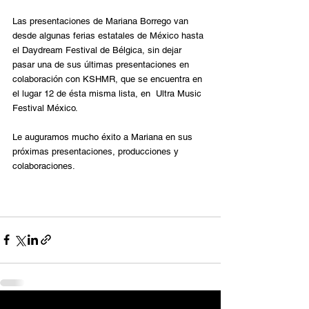
Las presentaciones de Mariana Borrego van 
desde algunas ferias estatales de México hasta 
el Daydream Festival de Bélgica, sin dejar 
pasar una de sus últimas presentaciones en 
colaboración con KSHMR, que se encuentra en 
el lugar 12 de ésta misma lista, en  Ultra Music 
Festival México.
Le auguramos mucho éxito a Mariana en sus 
próximas presentaciones, producciones y 
colaboraciones.