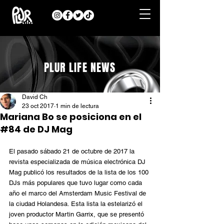
PLUR LIFE NEWS
David Ch
23 oct 2017
1 min de lectura
Mariana Bo se posiciona en el
#84 de DJ Mag
El pasado sábado 21 de octubre de 2017 la 
revista especializada de música electrónica DJ 
Mag publicó los resultados de la lista de los 100 
DJs más populares que tuvo lugar como cada 
año el marco del Amsterdam Music Festival de 
la ciudad Holandesa. Esta lista la estelarizó el 
joven productor Martin Garrix, que se presentó 