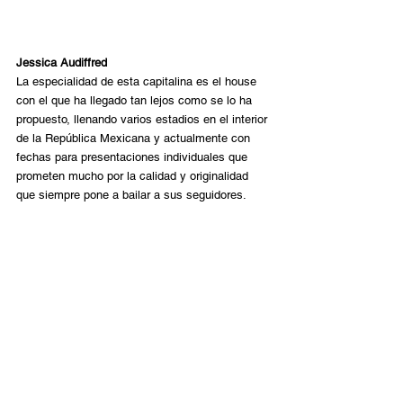
Jessica Audiffred
La especialidad de esta capitalina es el house 
con el que ha llegado tan lejos como se lo ha 
propuesto, llenando varios estadios en el interior 
de la República Mexicana y actualmente con 
fechas para presentaciones individuales que 
prometen mucho por la calidad y originalidad 
que siempre pone a bailar a sus seguidores.