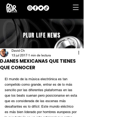
PLUR LIFE NEWS
David Ch
13 jul 2017
1 min de lectura
DJANES MEXICANAS QUE TIENES
QUE CONOCER
El mundo de la música electrónica es tan 
competido como grande, entrar es de lo más 
sencillo por las diferentes plataformas en las 
que los beats suenan pero posicionarse en esta 
que es considerada de las escenas más 
desafiantes es lo difícil. Este mundo eléctrico 
es más bien liderado por hombres europeos por 