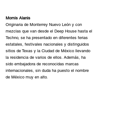
Momis Alanis
Originaria de Monterrey Nuevo León y con 
mezclas que van desde el Deep House hasta el 
Techno, se ha presentado en diferentes ferias 
estatales, festivales nacionales y distinguidos 
sitios de Texas y la Ciudad de México llevando 
la residencia de varios de ellos. Además, ha 
sido embajadora de reconocidas marcas 
internacionales, sin duda ha puesto el nombre 
de México muy en alto.