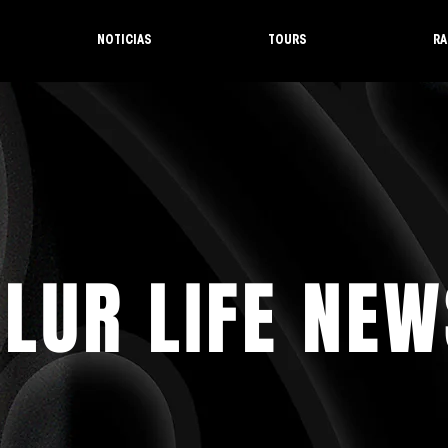
NOTICIAS
TOURS
RA
LUR LIFE NEW