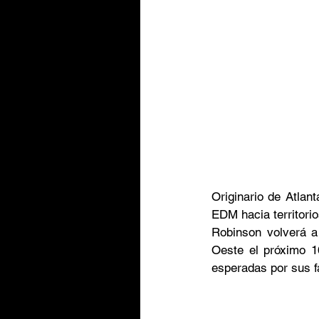
Originario de Atlan
EDM hacia territori
Robinson volverá a
Oeste el próximo 1
esperadas por sus f