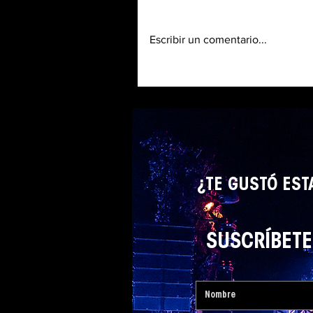
Escribir un comentario...
¿TE GUSTÓ EST
SUSCRÍBETE 