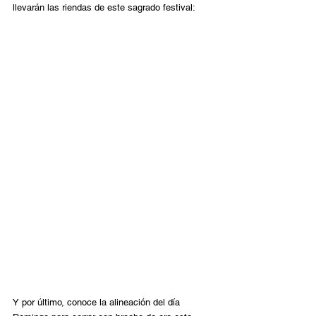
llevarán las riendas de este sagrado festival:
Y por último, conoce la alineación del día 