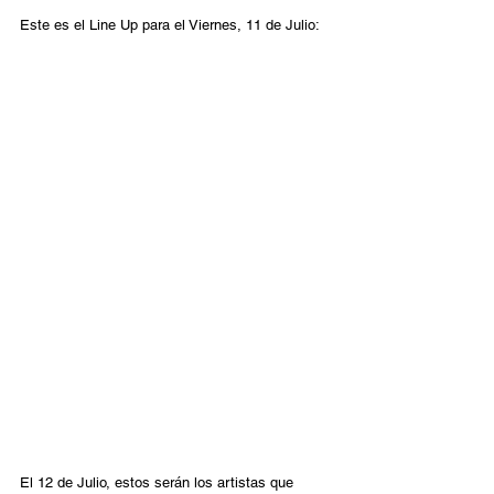
Este es el Line Up para el Viernes, 11 de Julio:
El 12 de Julio, estos serán los artistas que 