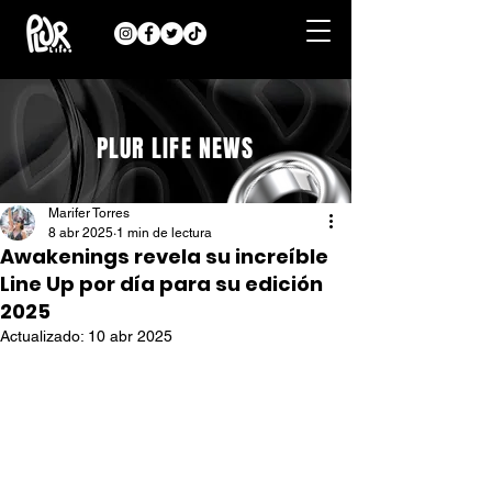
PLUR LIFE NEWS
Marifer Torres
8 abr 2025
1 min de lectura
Awakenings revela su increíble
Line Up por día para su edición
2025
Actualizado:
10 abr 2025