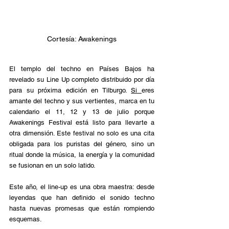
Cortesía: Awakenings
El templo del techno en Países Bajos ha 
revelado su Line Up completo distribuido por día 
para su próxima edición en Tilburgo. 
Si 
eres 
amante del techno y sus vertientes, marca en tu 
calendario el 11, 12 y 13 de julio porque 
Awakenings Festival está listo para llevarte a 
otra dimensión. Este festival no solo es una cita 
obligada para los puristas del género, sino un 
ritual donde la música, la energía y la comunidad 
se fusionan en un solo latido.
Este año, el line-up es una obra maestra: desde 
leyendas que han definido el sonido techno 
hasta nuevas promesas que están rompiendo 
esquemas. 