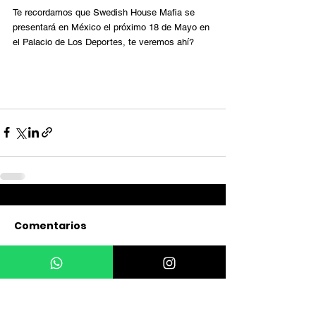
Te recordamos que Swedish House Mafia se 
presentará en México el próximo 18 de Mayo en 
el Palacio de Los Deportes, te veremos ahí? 
Comentarios
Escribir un comentario...