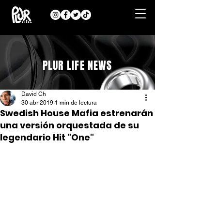
PLUR LIFE NEWS
David Ch
30 abr 2019
1 min de lectura
Swedish House Mafia estrenarán
una versión orquestada de su
legendario Hit "One"