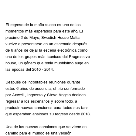
El regreso de la mafia sueca es uno de los 
momentos más esperados para este año. El 
próximo 2 de Mayo, Swedish House Mafia 
vuelve a presentarse en un escenario después 
de 6 años de dejar la escena electrónica como 
uno de los grupos más icónicos del Progressive 
house, un género que tenía muchísimo auge en 
las épocas del 2010 - 2014. 
Después de incontables reuniones durante 
estos 6 años de ausencia, el trío conformado 
por Axwell , Ingrosso y Steve Angelo deciden 
regresar a los escenarios y sobre todo, a 
producir nuevas canciones para todos sus fans 
que esperaban ansiosos su regreso desde 2013.
Una de las nuevas canciones que se viene en 
camino para el mundo es una versión 