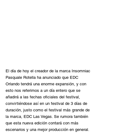
El día de hoy el creador de la marca Insomniac 
Pasquale Rotella ha anunciado que EDC 
Orlando tendrá una enorme expansión, y con 
esto nos referimos a un día entero que se 
añadirá a las fechas oficiales del festival, 
convirtiéndose así en un festival de 3 días de 
duración, justo como el festival más grande de 
la marca, EDC Las Vegas. Se rumora también 
que esta nueva edición contará con más 
escenarios y una mejor producción en general. 