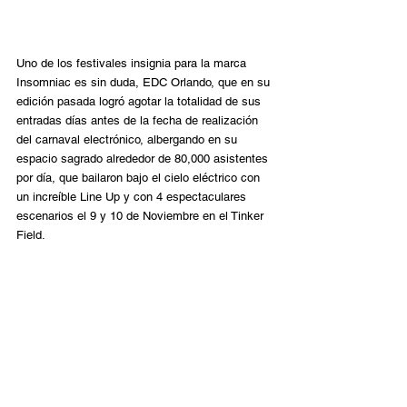
Uno de los festivales insignia para la marca 
Insomniac es sin duda, EDC Orlando, que en su 
edición pasada logró agotar la totalidad de sus 
entradas días antes de la fecha de realización 
del carnaval electrónico, albergando en su 
espacio sagrado alrededor de 80,000 asistentes 
por día, que bailaron bajo el cielo eléctrico con 
un increíble Line Up y con 4 espectaculares 
escenarios el 9 y 10 de Noviembre en el Tinker 
Field.