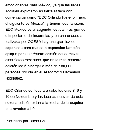
emocionantes para México, ya que las redes 
sociales explotaron en tierra azteca con 
comentarios como "EDC Orlando fue el primero, 
el siguiente es México", y tienen toda la razón; 
EDC México es el segundo festival más grande 
e importante de Insomniac y en una encuesta 
realizada por OCESA hay una gran luz de 
esperanza para que esta expansión también 
aplique para la séptima edición del carnaval 
electrónico mexicano, que en la más reciente 
edición logró albergar a más de 130,000 
personas por día en el Autódromo Hermanos 
Rodríguez.
EDC Orlando se llevará a cabo los días 8, 9 y 
10 de Noviembre y las buenas nuevas de esta 
novena edición están a la vuelta de la esquina, 
te atreverías a ir?
Publicado por David Ch