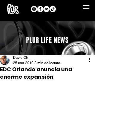
PLUR LIFE NEWS
David Ch
25 mar 2019
2 min de lectura
EDC Orlando anuncia una
enorme expansión