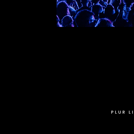
PLUR L