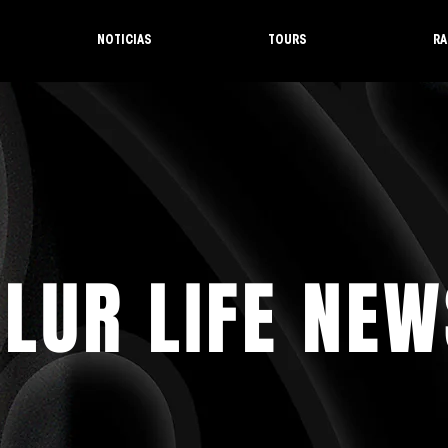
NOTICIAS
TOURS
RA
LUR LIFE NEW