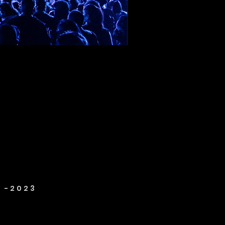
6 -2023