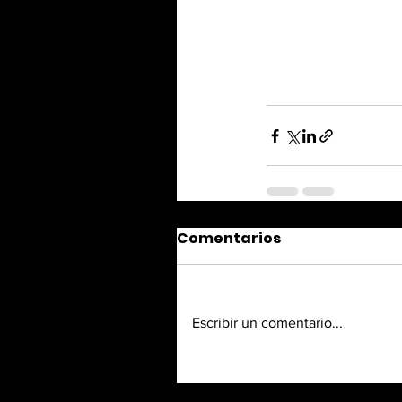
Comentarios
Escribir un comentario...