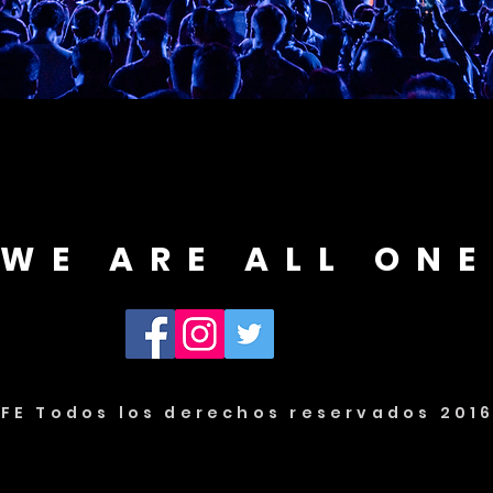
WE ARE ALL ONE
IFE Todos los derechos reservados 201