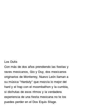
Los Dutis
Con más de dos años prendiendo las fiestas y 
raves mexicanos, Gio y Duy, dos mexicanos 
originarios de Monterrey, Nuevo León llaman a 
su música "Harduty" que mezcla lo mejor del 
hard y el trap con el moombathon y la cumbia, 
si disfrutas de esos ritmos y la verdadera 
experiencia de una fiesta mexicana no te los 
puedes perder en el Dos Equis Stage.