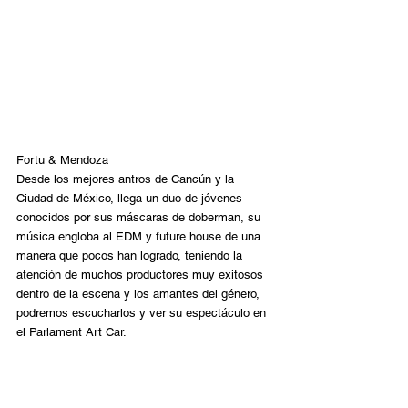
Fortu & Mendoza
Desde los mejores antros de Cancún y la 
Ciudad de México, llega un duo de jóvenes 
conocidos por sus máscaras de doberman, su 
música engloba al EDM y future house de una 
manera que pocos han logrado, teniendo la 
atención de muchos productores muy exitosos 
dentro de la escena y los amantes del género, 
podremos escucharlos y ver su espectáculo en 
el Parlament Art Car.