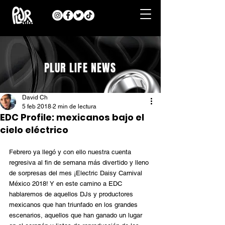
PLUR LIFE NEWS
David Ch
5 feb 2018
2 min de lectura
EDC Profile: mexicanos bajo el
cielo eléctrico
Febrero ya llegó y con ello nuestra cuenta 
regresiva al fin de semana más divertido y lleno 
de sorpresas del mes ¡Electric Daisy Carnival 
México 2018! Y en este camino a EDC 
hablaremos de aquellos DJs y productores 
mexicanos que han triunfado en los grandes 
escenarios, aquellos que han ganado un lugar 