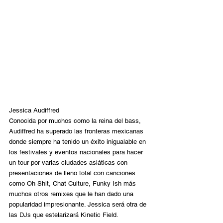
Jessica Audiffred
Conocida por muchos como la reina del bass, 
Audiffred ha superado las fronteras mexicanas 
donde siempre ha tenido un éxito inigualable en 
los festivales y eventos nacionales para hacer 
un tour por varias ciudades asiáticas con 
presentaciones de lleno total con canciones 
como Oh Shit, Chat Culture, Funky Ish más 
muchos otros remixes que le han dado una 
popularidad impresionante. Jessica será otra de 
las DJs que estelarizará Kinetic Field.