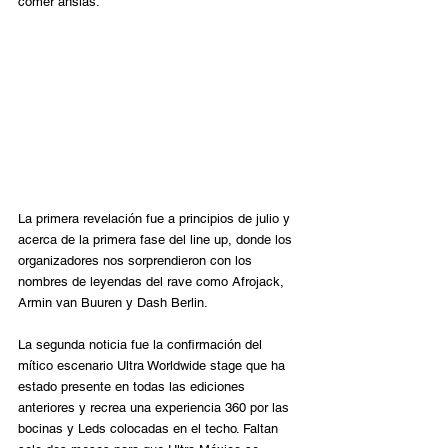
comer ansias.
La primera revelación fue a principios de julio y 
acerca de la primera fase del line up, donde los 
organizadores nos sorprendieron con los 
nombres de leyendas del rave como Afrojack, 
Armin van Buuren y Dash Berlin.
La segunda noticia fue la confirmación del 
mítico escenario Ultra Worldwide stage que ha 
estado presente en todas las ediciones 
anteriores y recrea una experiencia 360 por las 
bocinas y Leds colocadas en el techo. Faltan 