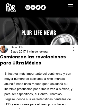
PLUR LIFE NEWS
David Ch
2 ago 2017
1 min de lectura
Comienzan las revelaciones
para Ultra México
El festival más importante del continente y con 
mayor número de ediciones a nivel mundial 
anunció hace unos meses que trasladaría su 
increíble producción por primera vez a México, y 
para ser específicos, al Centro Dinámico 
Pegaso, donde sus características pantallas de 
LED y elecciones para el line up nos hacen 