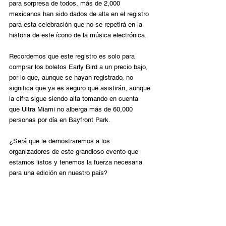
para sorpresa de todos, más de 2,000 
mexicanos han sido dados de alta en el registro 
para esta celebración que no se repetirá en la 
historia de este ícono de la música electrónica.
Recordemos que este registro es solo para 
comprar los boletos Early Bird a un precio bajo, 
por lo que, aunque se hayan registrado, no 
significa que ya es seguro que asistirán, aunque 
la cifra sigue siendo alta tomando en cuenta 
que Ultra Miami no alberga más de 60,000 
personas por día en Bayfront Park. 
¿Será que le demostraremos a los 
organizadores de este grandioso evento que 
estamos listos y tenemos la fuerza necesaria 
para una edición en nuestro país? 