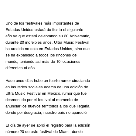
Uno de los festivales más importantes de 
Estados Unidos estará de fiesta el siguiente 
año ya que estará celebrando su 20 Aniversario, 
durante 20 increíbles años, Ultra Music Festival 
ha crecido no solo en Estados Unidos, sino que 
se ha expandido a todos los rincones del 
mundo, teniendo así más de 10 locaciones 
diferentes al año.
Hace unos días hubo un fuerte rumor circulando 
en las redes sociales acerca de una edición de 
Ultra Music Festival en México, rumor que fué 
desmentido por el festival al momento de 
anunciar los nuevos territorios a los que llegaría, 
donde por desgracia, nuestro país no apareció.
El día de ayer se abrió el registro para la edición 
número 20 de este festival de Miami, donde 