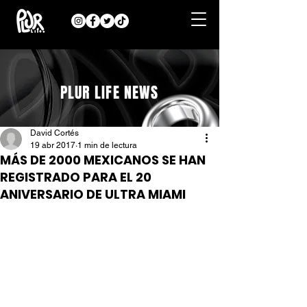
PLUR LIFE NEWS
David Cortés
19 abr 2017
1 min de lectura
MÁS DE 2000 MEXICANOS SE HAN
REGISTRADO PARA EL 20
ANIVERSARIO DE ULTRA MIAMI